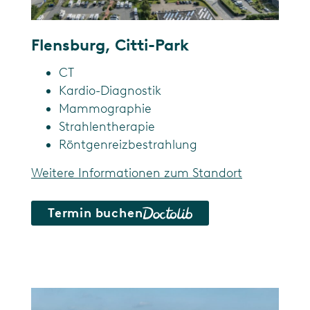
Flensburg, Citti-Park
CT
Kardio-Diagnostik
Mammographie
Strahlentherapie
Röntgenreizbestrahlung
Weitere Informationen zum Standort
Termin buchen