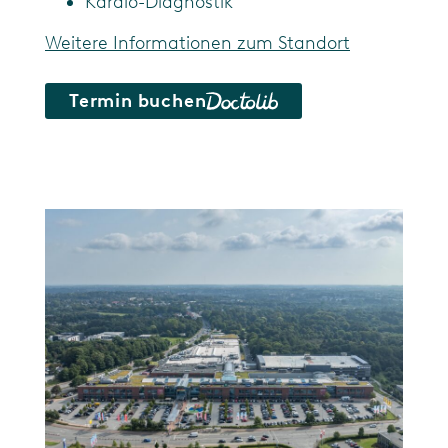
Kardio-Diagnostik
Weitere Informationen zum Standort
Termin buchen