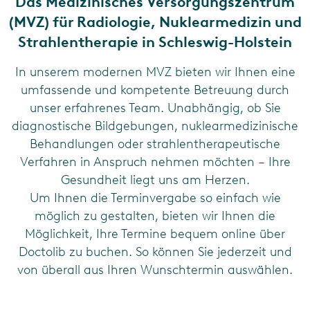
Das Medizinisches Versorgungszentrum
(MVZ) für Radiologie, Nuklearmedizin und
Strahlentherapie in Schleswig-Holstein
In unserem modernen MVZ bieten wir Ihnen eine
umfassende und kompetente Betreuung durch
unser erfahrenes Team. Unabhängig, ob Sie
diagnostische Bildgebungen, nuklearmedizinische
Behandlungen oder strahlentherapeutische
Verfahren in Anspruch nehmen möchten – Ihre
Gesundheit liegt uns am Herzen.
Um Ihnen die Terminvergabe so einfach wie
möglich zu gestalten, bieten wir Ihnen die
Möglichkeit, Ihre Termine bequem online über
Doctolib zu buchen. So können Sie jederzeit und
von überall aus Ihren Wunschtermin auswählen.