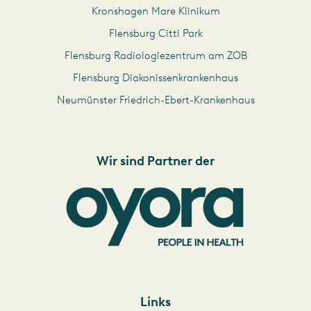
Kronshagen Mare Klinikum
Flensburg Citti Park
Flensburg Radiologiezentrum am ZOB
Flensburg Diakonissenkrankenhaus
Neumünster Friedrich-Ebert-Krankenhaus
Wir sind Partner der
Links