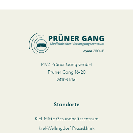
MVZ Prüner Gang GmbH
Prüner Gang 16-20
24103 Kiel
Standorte
Kiel-Mitte Gesundheitszentrum
Kiel-Wellingdorf Praxisklinik