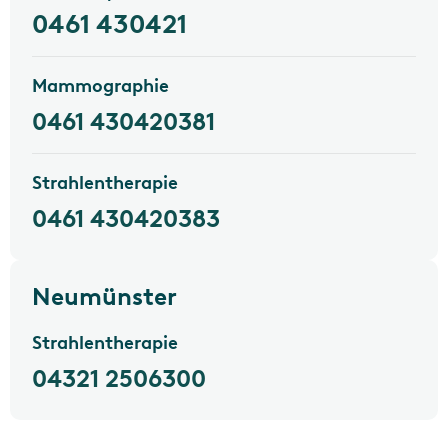
0461 430421
Mammographie
0461 430420381
Strahlentherapie
0461 430420383
Neumünster
Strahlentherapie
04321 2506300