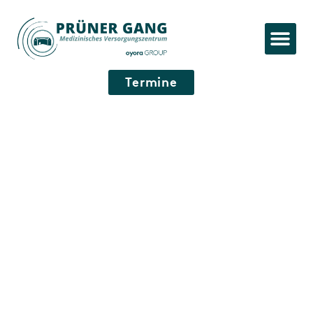
Termine