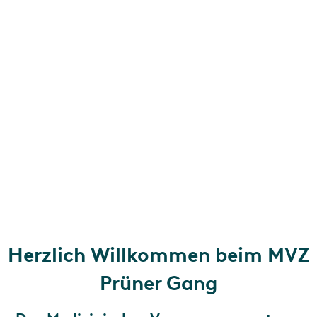
Herzlich Willkommen beim MVZ
Prüner Gang