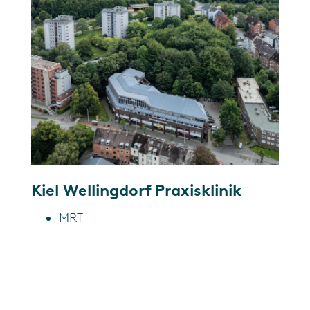
Kiel Wellingdorf Praxisklinik
MRT