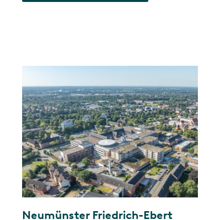
Neumünster Friedrich-Ebert