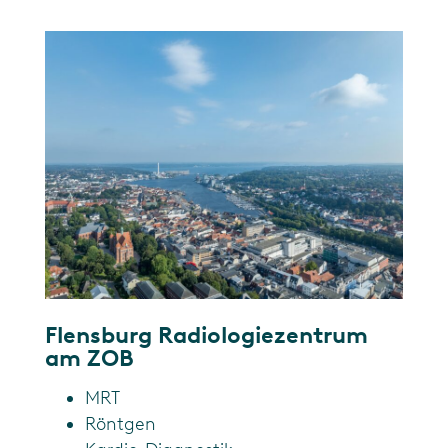
Flensburg Radiologiezentrum
am ZOB
MRT
Röntgen