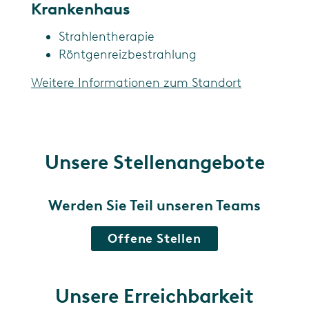
Krankenhaus
Strahlentherapie
Röntgenreizbestrahlung
Weitere Informationen zum Standort
Unsere Stellenangebote
Werden Sie Teil unseren Teams
Offene Stellen
Unsere Erreichbarkeit