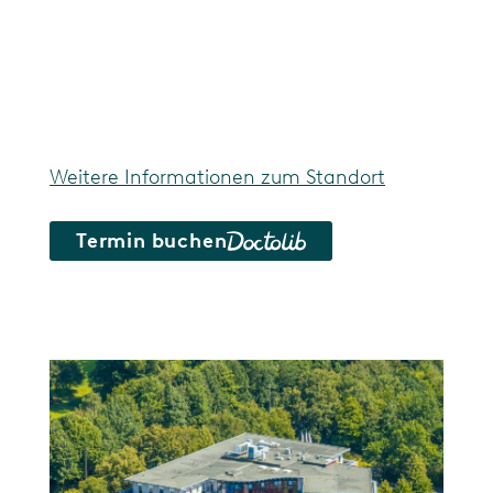
Weitere Informationen zum Standort
Termin buchen