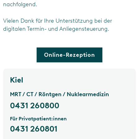
nachfolgend.
Vielen Dank für Ihre Unterstützung bei der
digitalen Termin- und Anliegensteuerung.
Online-Rezeption
Kiel
MRT / CT / Röntgen / Nuklearmedizin
0431 260800
Für Privatpatient:innen
0431 260801