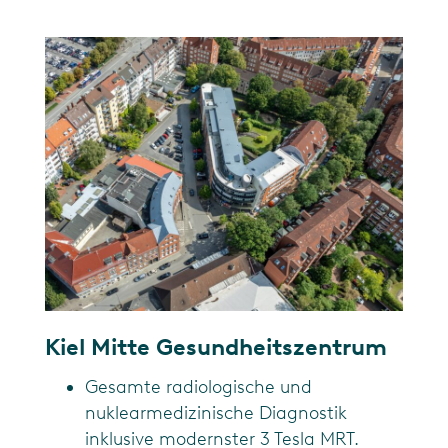
Kiel Mitte Gesundheitszentrum
Gesamte radiologische und
nuklearmedizinische Diagnostik
inklusive modernster 3 Tesla MRT.