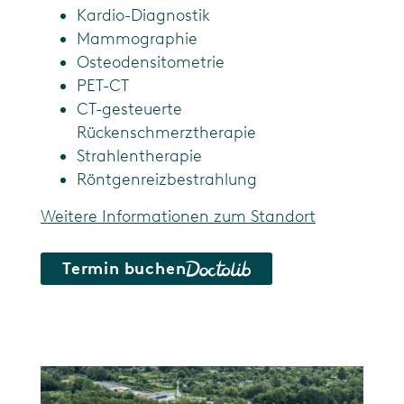
Kardio-Diagnostik
Mammographie
Osteodensitometrie
PET-CT
CT-gesteuerte
Rückenschmerztherapie
Strahlentherapie
Röntgenreizbestrahlung
Weitere Informationen zum Standort
Termin buchen