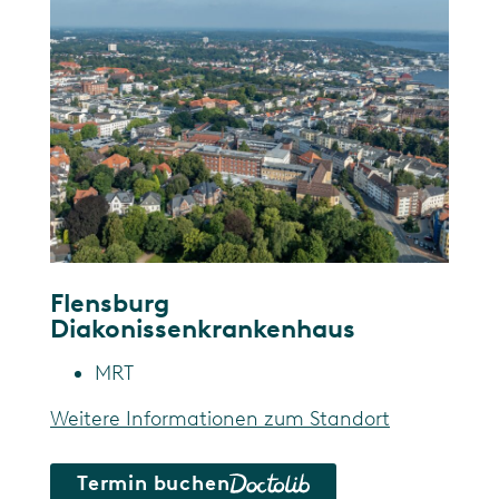
Flensburg
Diakonissenkrankenhaus
MRT
Weitere Informationen zum Standort
Termin buchen