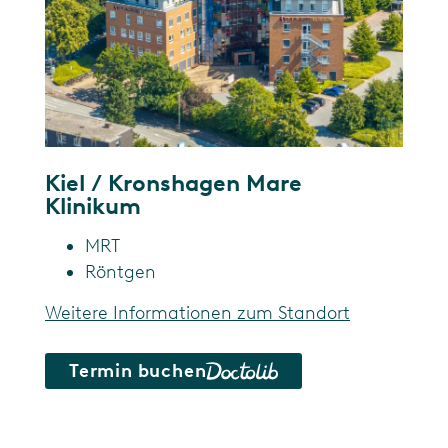
Kiel / Kronshagen Mare
Klinikum
MRT
Röntgen
Weitere Informationen zum Standort
Termin buchen