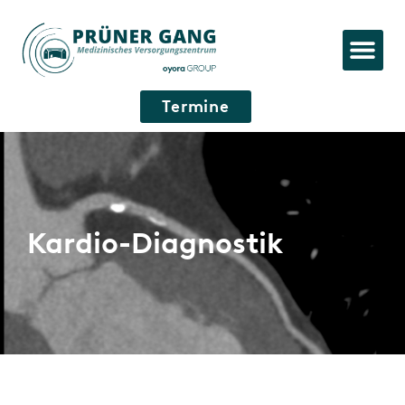
Termine
Kardio-Diagnostik