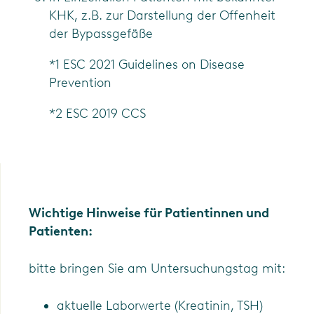
KHK, z.B. zur Darstellung der Offenheit
der Bypassgefäße
*1 ESC 2021 Guidelines on Disease
Prevention
*2 ESC 2019 CCS
Wichtige Hinweise für Patientinnen und
Patienten:
bitte bringen Sie am Untersuchungstag mit:
aktuelle Laborwerte (Kreatinin, TSH)