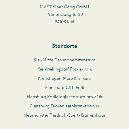
MVZ Prüner Gang GmbH
Prüner Gang 16-20
24103 Kiel
Standorte
Kiel-Mitte Gesundheitszentrum
Kiel-Wellingdorf Praxisklinik
Kronshagen Mare Klinikum
Flensburg Citti Park
Flensburg Radiologiezentrum am ZOB
Flensburg Diakonissenkrankenhaus
Neumünster Friedrich-Ebert-Krankenhaus