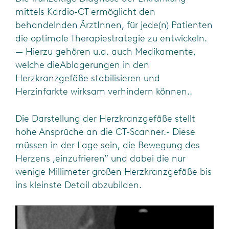
mittels Kardio-CT ermöglicht den
behandelnden ÄrztInnen, für jede(n) Patienten
die optimale Therapiestrategie zu entwickeln.
— Hierzu gehören u.a. auch Medikamente,
welche dieAblagerungen in den
Herzkranzgefäße stabilisieren und
Herzinfarkte wirksam verhindern können..
Die Darstellung der Herzkranzgefäße stellt
hohe Ansprüche an die CT-Scanner.- Diese
müssen in der
Lage sein, die Bewegung des
Herzens ,einzufrieren” und dabei die nur
wenige Millimeter großen
Herzkranzgefäße bis
ins kleinste Detail abzubilden.