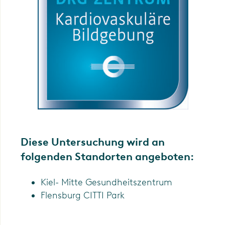
Diese Untersuchung wird an
folgenden Standorten angeboten:
Kiel- Mitte Gesundheitszentrum
Flensburg CITTI Park