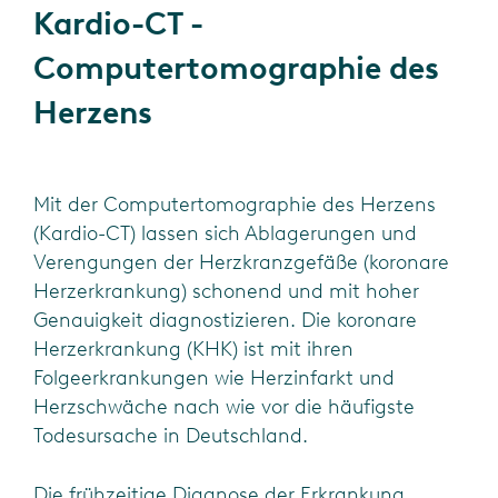
Kardio-CT -
Computertomographie des
Herzens​
Mit der Computertomographie des Herzens
(Kardio-CT) lassen sich Ablagerungen und
Verengungen der Herzkranzgefäße (koronare
Herzerkrankung) schonend und mit hoher
Genauigkeit diagnostizieren. Die koronare
Herzerkrankung (KHK) ist mit ihren
Folgeerkrankungen wie Herzinfarkt und
Herzschwäche nach wie vor die häufigste
Todesursache in Deutschland.
Die frühzeitige Diagnose der Erkrankung