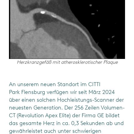
Herzkranzgefäß mit atherosklerotischer Plaque
An unserem neuen Standort im CITTI
Park
Flensburg verfügen wir seit März 2024
über einen solchen Hochleistungs-Scanner der
neuesten
Generation. Der 256 Zeilen Volumen-
CT (Revolution Apex Elite) der Firma GE bildet
das gesamte Herz
in ca. 0,3 Sekunden ab und
gewährleistet auch unter schwierigen