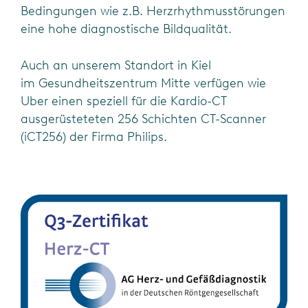
Bedingungen wie z.B.
Herzrhythmusstörungen
eine hohe diagnostische Bildqualität.
Auch an unserem Standort in Kiel
im
Gesundheitszentrum Mitte verfügen wie
Uber einen speziell für die Kardio-CT
ausgerüsteteten 256
Schichten CT-Scanner
(iCT256) der Firma Philips.