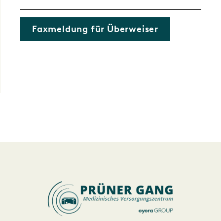
Faxmeldung für Überweiser