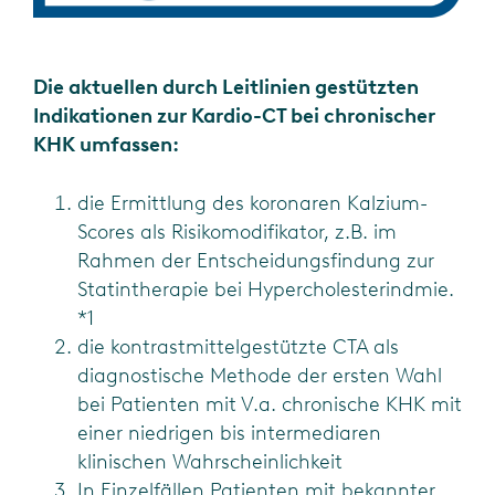
Die aktuellen durch Leitlinien gestützten
Indikationen zur Kardio-CT bei chronischer
KHK umfassen:
die Ermittlung des koronaren Kalzium-
Scores als Risikomodifikator, z.B. im
Rahmen der Entscheidungsfindung zur
Statintherapie bei Hypercholesterindmie.
*1
die kontrastmittelgestützte CTA als
diagnostische Methode der ersten Wahl
bei Patienten mit V.a. chronische KHK mit
einer niedrigen bis intermediaren
klinischen Wahrscheinlichkeit
In Einzelfällen Patienten mit bekannter