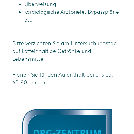
Uberweisung
kardiologische Arztbriefe, Bypasspläne
etc
Bitte verzichten Sie am Untersuchungstag
auf koffeinhaltige Getränke und
Lebensmittel
Planen Sie für den Aufenthalt bei uns ca.
60-90 min ein