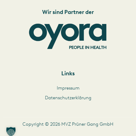
Wir sind Partner der
Links
Impressum
Datenschutzerklärung
Copyright © 2026 MVZ Prüner Gang GmbH