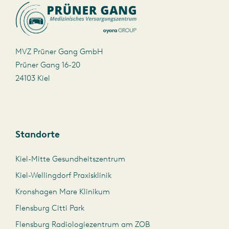
MVZ Prüner Gang GmbH
Prüner Gang 16-20
24103 Kiel
Standorte
Kiel-Mitte Gesundheitszentrum
Kiel-Wellingdorf Praxisklinik
Kronshagen Mare Klinikum
Flensburg Citti Park
Flensburg Radiologiezentrum am ZOB