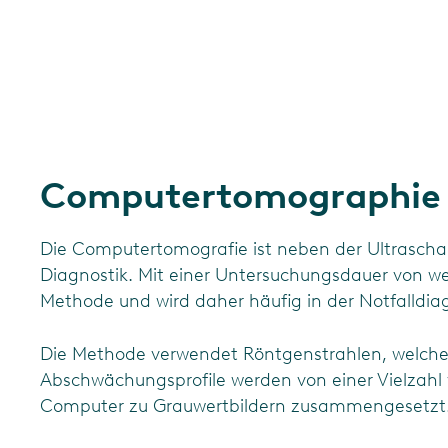
Computertomographie
Die Computertomografie ist neben der Ultrascha
Diagnostik. Mit einer Untersuchungsdauer von we
Methode und wird daher häufig in der Notfalldiag
Die Methode verwendet Röntgenstrahlen, welche 
Abschwächungsprofile werden von einer Vielzahl 
Computer zu Grauwertbildern zusammengesetzt