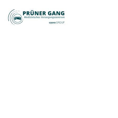
Diagnostik