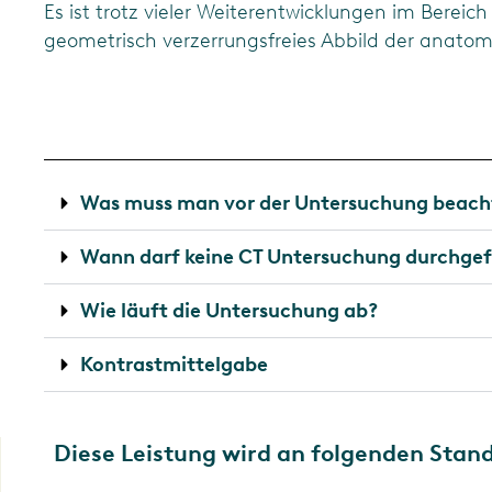
Es ist trotz vieler Weiterentwicklungen im Bereic
geometrisch verzerrungsfreies Abbild der anatom
Was muss man vor der Untersuchung beach
Wann darf keine CT Untersuchung durchge
Wie läuft die Untersuchung ab?
Kontrastmittelgabe
Diese Leistung wird an folgenden Stan