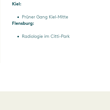
Kiel:
Prüner Gang Kiel-Mitte
Flensburg:
Radiologie im Citti-Park