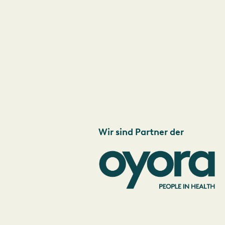
Wir sind Partner der