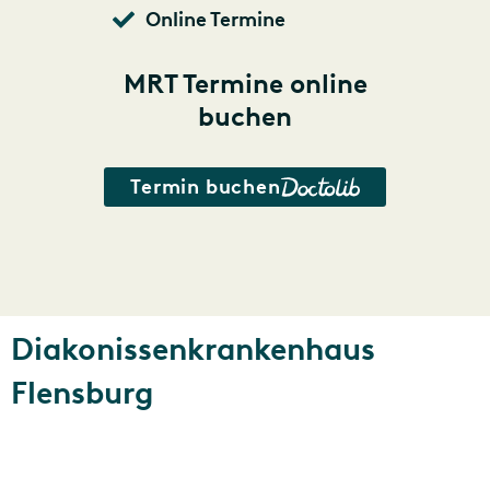
Online Termine
MRT Termine online
buchen
Termin buchen
Diakonissenkrankenhaus
Flensburg