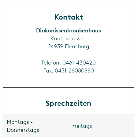
Kontakt
Diakonissenkrankenhaus
Knuthstrasse 1
24939 Flensburg
Telefon:
0461-430420
Fax: 0431-26080880
Sprechzeiten
Freitags