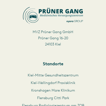
MVZ Prüner Gang GmbH
Prüner Gang 16-20
24103 Kiel
Standorte
Kiel-Mitte Gesundheitszentrum
Kiel-Wellingdorf Praxisklinik
Kronshagen Mare Klinikum
Flensburg Citti Park
Flensburg Radiologiezentrum am ZOB