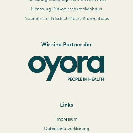
Flensburg Diakonissenkrankenhaus
Neumünster Friedrich-Ebert-Krankenhaus
Wir sind Partner der
Links
Impressum
Datenschutzerklärung