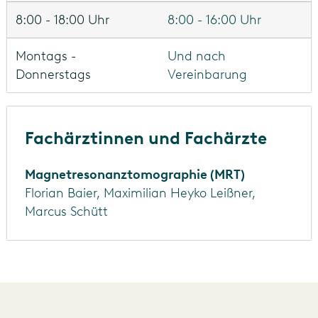
8:00 - 16:00 Uhr
Und nach
Vereinbarung
Fachärztinnen und Fachärzte
Magnetresonanztomographie (MRT)
Florian Baier, Maximilian Heyko Leißner,
Marcus Schütt