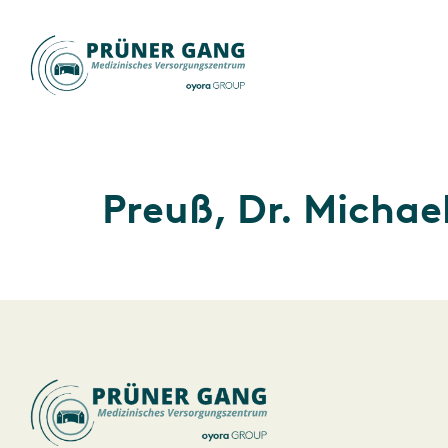
Preuß, Dr. Michae