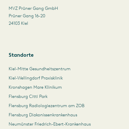
MVZ Prüner Gang GmbH
Prüner Gang 16-20
24103 Kiel
Standorte
Kiel-Mitte Gesundheitszentrum
Kiel-Wellingdorf Praxisklinik
Kronshagen Mare Klinikum
Flensburg Citti Park
Flensburg Radiologiezentrum am ZOB
Flensburg Diakonissenkrankenhaus
Neumünster Friedrich-Ebert-Krankenhaus