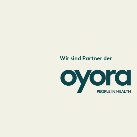
Wir sind Partner der