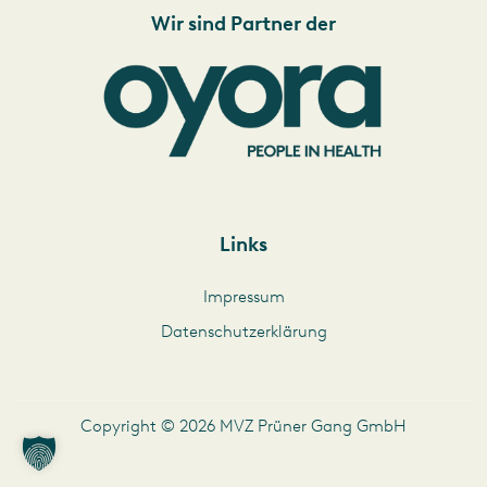
Wir sind Partner der
Links
Impressum
Datenschutzerklärung
Copyright © 2026 MVZ Prüner Gang GmbH