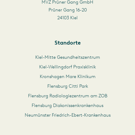
MVZ Prüner Gang GmbH
Prüner Gang 16-20
24103 Kiel
Standorte
Kiel-Mitte Gesundheitszentrum
Kiel-Wellingdorf Praxisklinik
Kronshagen Mare Klinikum
Flensburg Citti Park
Flensburg Radiologiezentrum am ZOB
Flensburg Diakonissenkrankenhaus
Neumünster Friedrich-Ebert-Krankenhaus