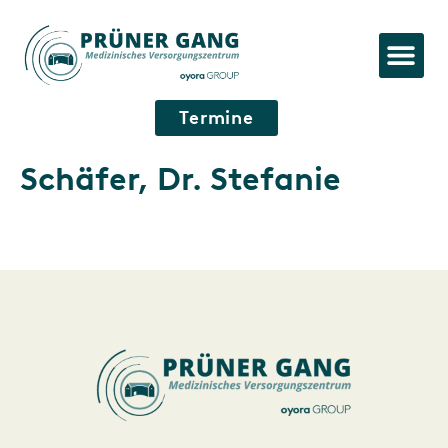
Termine
Schäfer, Dr. Stefanie