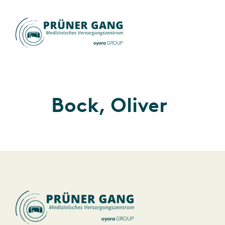
Bock, Oliver