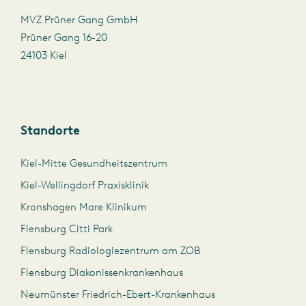
MVZ Prüner Gang GmbH
Prüner Gang 16-20
24103 Kiel
Standorte
Kiel-Mitte Gesundheitszentrum
Kiel-Wellingdorf Praxisklinik
Kronshagen Mare Klinikum
Flensburg Citti Park
Flensburg Radiologiezentrum am ZOB
Flensburg Diakonissenkrankenhaus
Neumünster Friedrich-Ebert-Krankenhaus