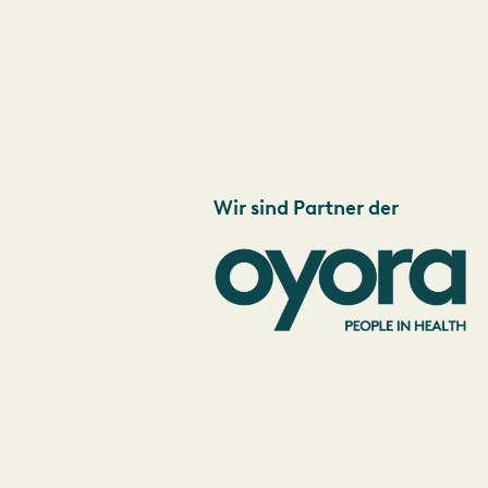
Wir sind Partner der