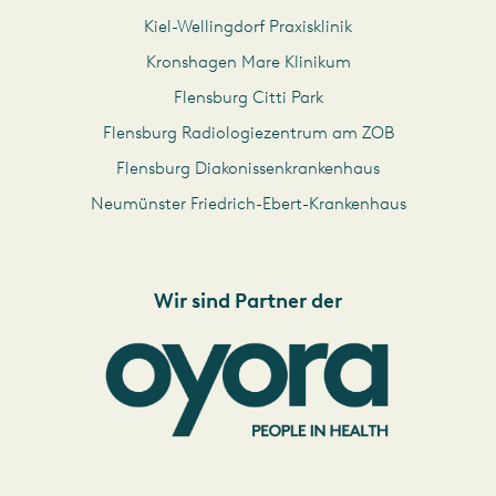
Kiel-Wellingdorf Praxisklinik
Kronshagen Mare Klinikum
Flensburg Citti Park
Flensburg Radiologiezentrum am ZOB
Flensburg Diakonissenkrankenhaus
Neumünster Friedrich-Ebert-Krankenhaus
Wir sind Partner der