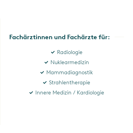
Fachärztinnen und Fachärzte für:
Radiologie
Nuklearmedizin
Mammadiagnostik
Strahlentherapie
Innere Medizin / Kardiologie