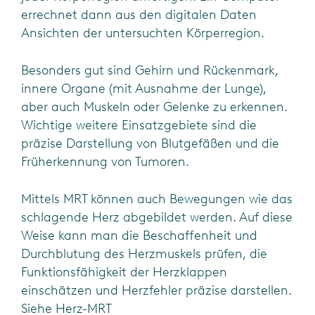
errechnet dann aus den digitalen Daten
Ansichten der untersuchten Körperregion.
Besonders gut sind Gehirn und Rückenmark,
innere Organe (mit Ausnahme der Lunge),
aber auch Muskeln oder Gelenke zu erkennen.
Wichtige weitere Einsatzgebiete sind die
präzise Darstellung von Blutgefäßen und die
Früherkennung von Tumoren.
Mittels MRT können auch Bewegungen wie das
schlagende Herz abgebildet werden. Auf diese
Weise kann man die Beschaffenheit und
Durchblutung des Herzmuskels prüfen, die
Funktionsfähigkeit der Herzklappen
einschätzen und Herzfehler präzise darstellen.
Siehe Herz-MRT