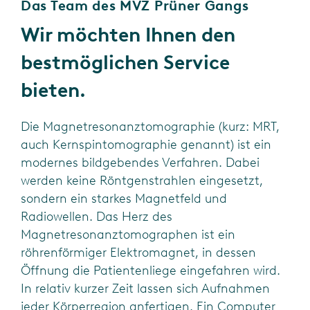
Das Team des MVZ Prüner Gangs
Wir möchten Ihnen den
bestmöglichen Service
bieten.
Die Magnetresonanztomographie (kurz: MRT,
auch Kernspintomographie genannt) ist ein
modernes bildgebendes Verfahren. Dabei
werden keine Röntgenstrahlen eingesetzt,
sondern ein starkes Magnetfeld und
Radiowellen. Das Herz des
Magnetresonanztomographen ist ein
röhrenförmiger Elektromagnet, in dessen
Öffnung die Patientenliege eingefahren wird.
In relativ kurzer Zeit lassen sich Aufnahmen
jeder Körperregion anfertigen. Ein Computer