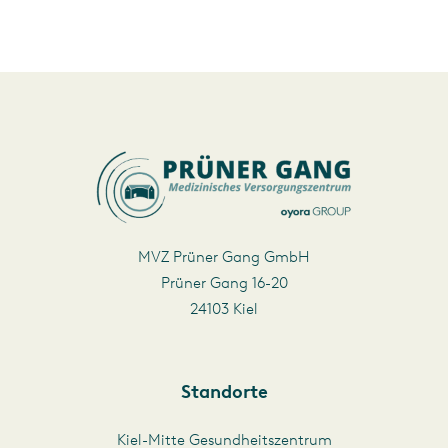
MVZ Prüner Gang GmbH
Prüner Gang 16-20
24103 Kiel
Standorte
Kiel-Mitte Gesundheitszentrum